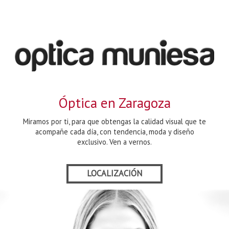
Óptica en Zaragoza
Miramos por ti, para que obtengas la calidad visual que te
acompañe cada día, con tendencia, moda y diseño
exclusivo. Ven a vernos.
LOCALIZACIÓN