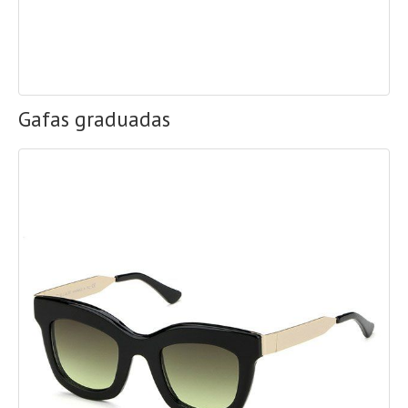
Gafas graduadas