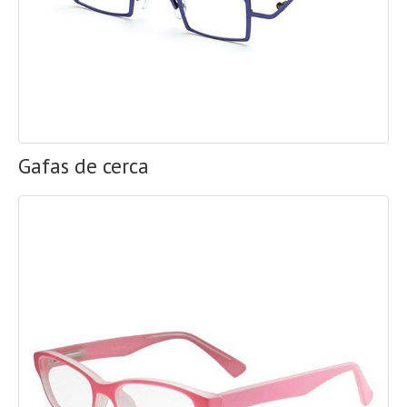
Gafas de cerca