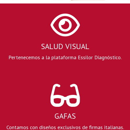
Óptica en Zaragoza
Pertenecemos a la plataforma Essilor Diagnóstico.
Contamos con diseños exclusivos de firmas italianas.