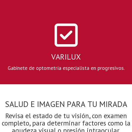
Gabinete de optometría especialista en progresivos.
Revisa el estado de tu visión, con examen
completo, para determinar factores como la
agudeza visual o presión intraocular.