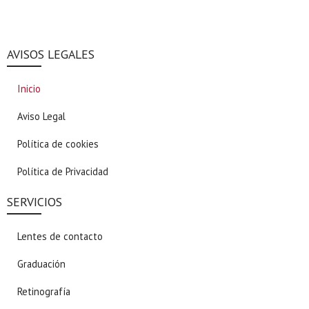
AVISOS LEGALES
Inicio
Aviso Legal
Política de cookies
Política de Privacidad
SERVICIOS
Lentes de contacto
Graduación
Retinografía