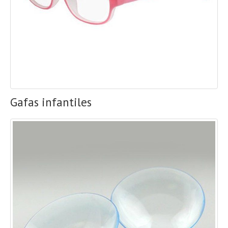
Gafas infantiles