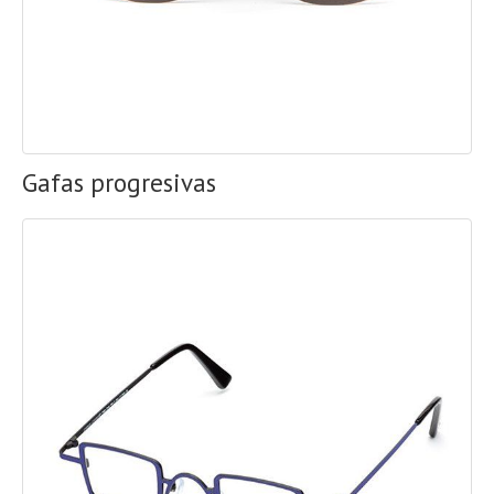
Gafas progresivas