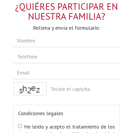
¿QUIÉRES PARTICIPAR EN
NUESTRA FAMILIA?
Rellena y envía el formulario:
captcha
Condiciones legales
He leído y acepto el tratamiento de los