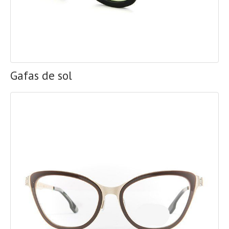
Gafas de sol