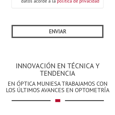
datos acorde a la
política de privacidad
ENVIAR
EN ÓPTICA MUNIESA TRABAJAMOS CON
LOS ÚLTIMOS AVANCES EN OPTOMETRÍA